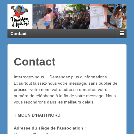
Contact
Contact
Interrogez-nous… Demandez plus d’informations…
Et surtout laissez-nous votre message, sans oublier de
préciser votre nom, votre adresse e-mail ou votre
numéro de téléphone à la fin de votre message. Nous
vous répondrons dans les meilleurs délais.
TIMOUN D’HAÏTI NORD
Adresse du siège de l’association :