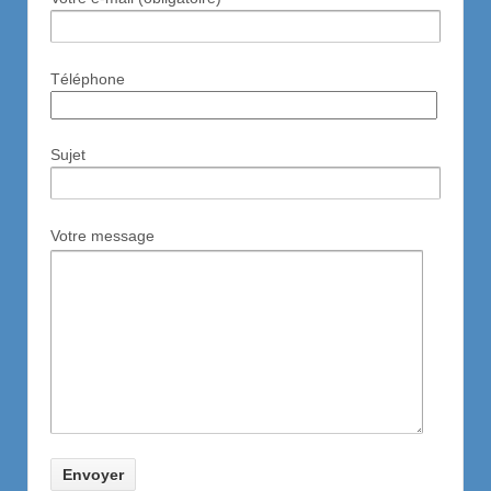
Téléphone
Sujet
Votre message