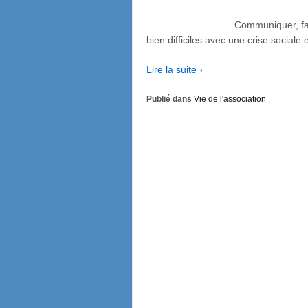
Communiquer, faire connaître
bien difficiles avec une crise sociale 
Lire la suite ›
Publié dans
Vie de l'association