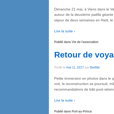
Dimanche 21 mai, à Viens dans le Va
autour de la deuxième paëlla géante 
séjour de deux semaines en Haïti, le 
Lire la suite ›
Publié dans
Vie de l'association
Retour de voya
Posté le
mai 11, 2017
par
Bertille
Petite immersion en photos dans le 
voit, la reconstruction se poursuit, 
recommandations de bâti post-séisme.
Lire la suite ›
Publié dans
Port-au-Prince