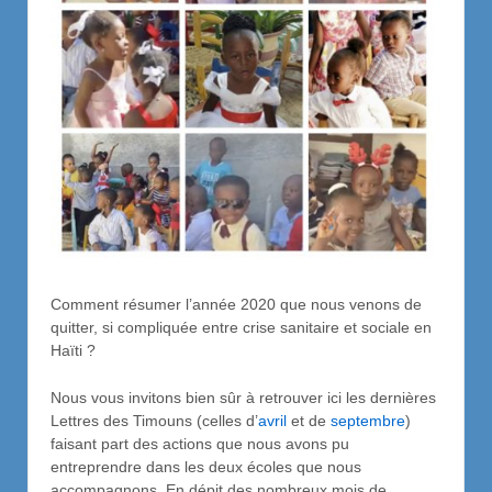
Comment résumer l’année 2020 que nous venons de
quitter, si compliquée entre crise sanitaire et sociale en
Haïti ?
Nous vous invitons bien sûr à retrouver ici les dernières
Lettres des Timouns (celles d’
avril
et de
septembre
)
faisant part des actions que nous avons pu
entreprendre dans les deux écoles que nous
accompagnons. En dépit des nombreux mois de