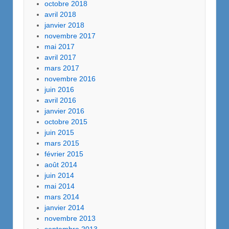
octobre 2018
avril 2018
janvier 2018
novembre 2017
mai 2017
avril 2017
mars 2017
novembre 2016
juin 2016
avril 2016
janvier 2016
octobre 2015
juin 2015
mars 2015
février 2015
août 2014
juin 2014
mai 2014
mars 2014
janvier 2014
novembre 2013