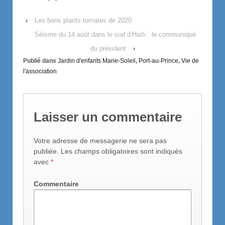
‹
Les bons plants tomates de 2020
Séisme du 14 août dans le sud d’Haïti : le communiqué
du président
›
Publié dans
Jardin d'enfants Marie-Soleil
,
Port-au-Prince
,
Vie de
l'association
Laisser un commentaire
Votre adresse de messagerie ne sera pas
publiée.
Les champs obligatoires sont indiqués
avec
*
Commentaire