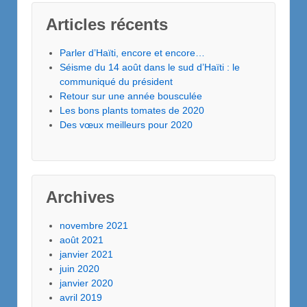
Articles récents
Parler d’Haïti, encore et encore…
Séisme du 14 août dans le sud d’Haïti : le
communiqué du président
Retour sur une année bousculée
Les bons plants tomates de 2020
Des vœux meilleurs pour 2020
Archives
novembre 2021
août 2021
janvier 2021
juin 2020
janvier 2020
avril 2019