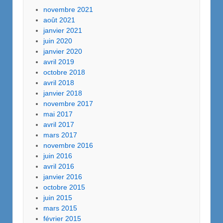
novembre 2021
août 2021
janvier 2021
juin 2020
janvier 2020
avril 2019
octobre 2018
avril 2018
janvier 2018
novembre 2017
mai 2017
avril 2017
mars 2017
novembre 2016
juin 2016
avril 2016
janvier 2016
octobre 2015
juin 2015
mars 2015
février 2015