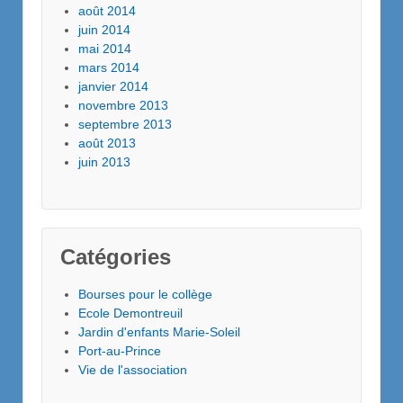
août 2014
juin 2014
mai 2014
mars 2014
janvier 2014
novembre 2013
septembre 2013
août 2013
juin 2013
Catégories
Bourses pour le collège
Ecole Demontreuil
Jardin d'enfants Marie-Soleil
Port-au-Prince
Vie de l'association