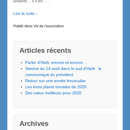
…
enfants… il n’en
Lire la suite ›
Publié dans
Vie de l'association
Articles récents
Parler d’Haïti, encore et encore…
Séisme du 14 août dans le sud d’Haïti : le
communiqué du président
Retour sur une année bousculée
Les bons plants tomates de 2020
Des vœux meilleurs pour 2020
Archives