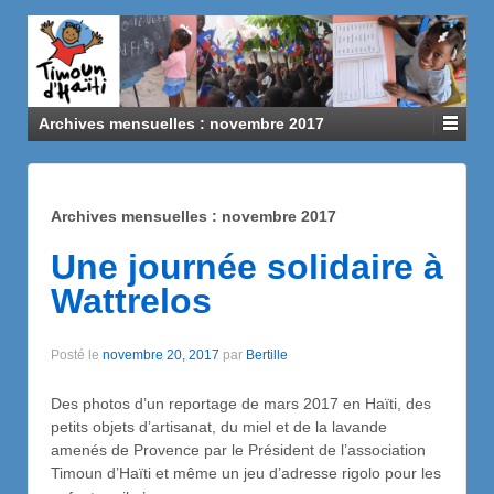
Archives mensuelles :
novembre 2017
Archives mensuelles :
novembre 2017
Une journée solidaire à
Wattrelos
Posté le
novembre 20, 2017
par
Bertille
Des photos d’un reportage de mars 2017 en Haïti, des
petits objets d’artisanat, du miel et de la lavande
amenés de Provence par le Président de l’association
Timoun d’Haïti et même un jeu d’adresse rigolo pour les