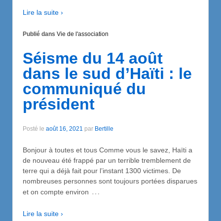
Lire la suite ›
Publié dans
Vie de l'association
Séisme du 14 août
dans le sud d’Haïti : le
communiqué du
président
Posté le
août 16, 2021
par
Bertille
Bonjour à toutes et tous Comme vous le savez, Haïti a
de nouveau été frappé par un terrible tremblement de
terre qui a déjà fait pour l’instant 1300 victimes. De
nombreuses personnes sont toujours portées disparues
…
et on compte environ
Lire la suite ›