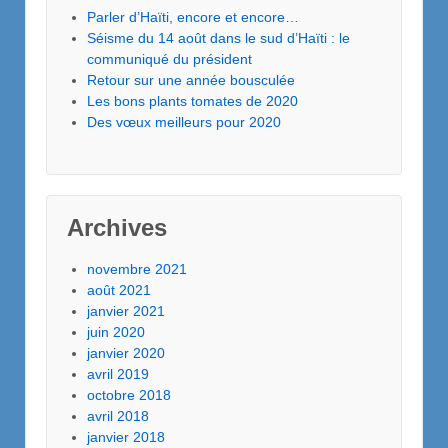
Parler d’Haïti, encore et encore…
Séisme du 14 août dans le sud d’Haïti : le
communiqué du président
Retour sur une année bousculée
Les bons plants tomates de 2020
Des vœux meilleurs pour 2020
Archives
novembre 2021
août 2021
janvier 2021
juin 2020
janvier 2020
avril 2019
octobre 2018
avril 2018
janvier 2018