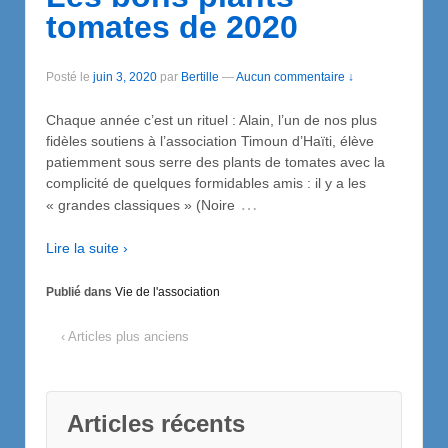
tomates de 2020
Posté le
juin 3, 2020
par
Bertille
—
Aucun commentaire ↓
Chaque année c’est un rituel : Alain, l’un de nos plus
fidèles soutiens à l’association Timoun d’Haïti, élève
patiemment sous serre des plants de tomates avec la
complicité de quelques formidables amis : il y a les
…
« grandes classiques » (Noire
Lire la suite ›
Publié dans
Vie de l'association
‹ Articles plus anciens
Articles récents