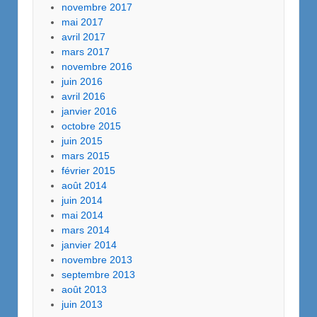
novembre 2017
mai 2017
avril 2017
mars 2017
novembre 2016
juin 2016
avril 2016
janvier 2016
octobre 2015
juin 2015
mars 2015
février 2015
août 2014
juin 2014
mai 2014
mars 2014
janvier 2014
novembre 2013
septembre 2013
août 2013
juin 2013