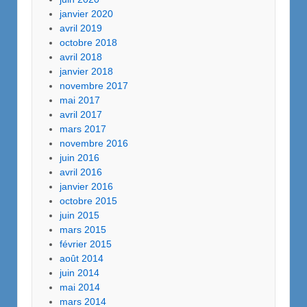
janvier 2020
avril 2019
octobre 2018
avril 2018
janvier 2018
novembre 2017
mai 2017
avril 2017
mars 2017
novembre 2016
juin 2016
avril 2016
janvier 2016
octobre 2015
juin 2015
mars 2015
février 2015
août 2014
juin 2014
mai 2014
mars 2014