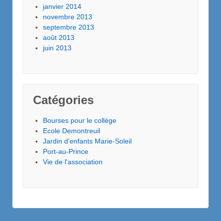
janvier 2014
novembre 2013
septembre 2013
août 2013
juin 2013
Catégories
Bourses pour le collège
Ecole Demontreuil
Jardin d'enfants Marie-Soleil
Port-au-Prince
Vie de l'association