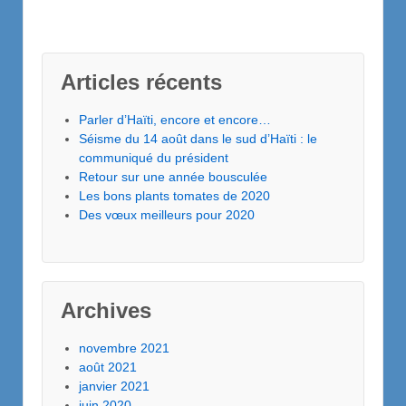
Articles récents
Parler d’Haïti, encore et encore…
Séisme du 14 août dans le sud d’Haïti : le
communiqué du président
Retour sur une année bousculée
Les bons plants tomates de 2020
Des vœux meilleurs pour 2020
Archives
novembre 2021
août 2021
janvier 2021
juin 2020