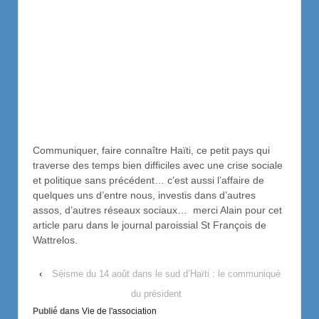
Communiquer, faire connaître Haïti, ce petit pays qui
traverse des temps bien difficiles avec une crise sociale
et politique sans précédent… c’est aussi l’affaire de
quelques uns d’entre nous, investis dans d’autres
assos, d’autres réseaux sociaux… merci Alain pour cet
article paru dans le journal paroissial St François de
Wattrelos.
‹
Séisme du 14 août dans le sud d’Haïti : le communiqué
du président
Publié dans
Vie de l'association