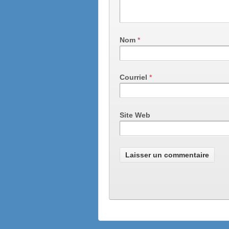
Nom
*
Courriel
*
Site Web