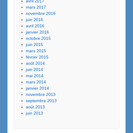
avril 2017
mars 2017
novembre 2016
juin 2016
avril 2016
janvier 2016
octobre 2015
juin 2015
mars 2015
février 2015
août 2014
juin 2014
mai 2014
mars 2014
janvier 2014
novembre 2013
septembre 2013
août 2013
juin 2013