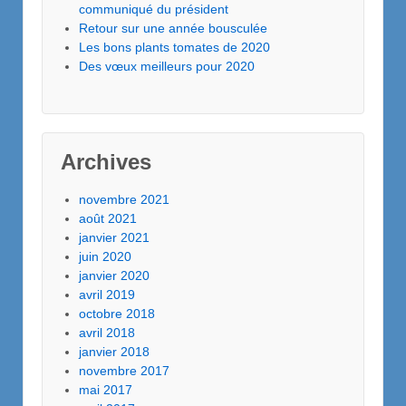
communiqué du président
Retour sur une année bousculée
Les bons plants tomates de 2020
Des vœux meilleurs pour 2020
Archives
novembre 2021
août 2021
janvier 2021
juin 2020
janvier 2020
avril 2019
octobre 2018
avril 2018
janvier 2018
novembre 2017
mai 2017